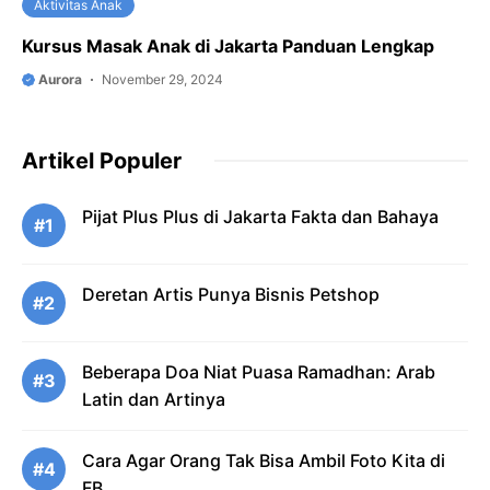
Aktivitas Anak
Kursus Masak Anak di Jakarta Panduan Lengkap
Aurora
November 29, 2024
Artikel Populer
Pijat Plus Plus di Jakarta Fakta dan Bahaya
#1
Deretan Artis Punya Bisnis Petshop
#2
Beberapa Doa Niat Puasa Ramadhan: Arab
#3
Latin dan Artinya
Cara Agar Orang Tak Bisa Ambil Foto Kita di
#4
FB