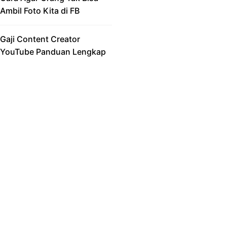
Ambil Foto Kita di FB
Gaji Content Creator
YouTube Panduan Lengkap