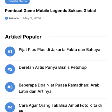
Industri Game
Pembuat Game Mobile Legends Sukses Global
Aurora
May 9, 2024
Artikel Populer
Pijat Plus Plus di Jakarta Fakta dan Bahaya
#1
Deretan Artis Punya Bisnis Petshop
#2
Beberapa Doa Niat Puasa Ramadhan: Arab
#3
Latin dan Artinya
Cara Agar Orang Tak Bisa Ambil Foto Kita di
#4
FB