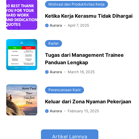
Motivasi dan Produktivitas Kerja
Ketika Kerja Kerasmu Tidak Dihargai
Aurora
April 7, 2025
Karier
Tugas dari Management Trainee
Panduan Lengkap
Aurora
March 16, 2025
Perencanaan Karir
Keluar dari Zona Nyaman Pekerjaan
Aurora
February 15, 2025
Artikel Lainnya