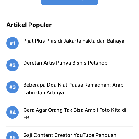
Artikel Populer
Pijat Plus Plus di Jakarta Fakta dan Bahaya
#1
Deretan Artis Punya Bisnis Petshop
#2
Beberapa Doa Niat Puasa Ramadhan: Arab
#3
Latin dan Artinya
Cara Agar Orang Tak Bisa Ambil Foto Kita di
#4
FB
Gaji Content Creator YouTube Panduan
#5