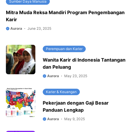
Sumber Daya Manusia
Mitra Muda Reksa Mandiri Program Pengembangan
Karir
Aurora
June 23, 2025
Perempuan dan Karier
Wanita Karir di Indonesia Tantangan
dan Peluang
Aurora
May 23, 2025
Karier & Keuangan
Pekerjaan dengan Gaji Besar
Panduan Lengkap
Aurora
May 9, 2025