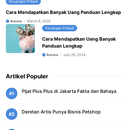
Keuangan Pribadi
Cara Mendapatkan Banyak Uang Panduan Lengkap
Aurora
March 8, 2025
Keuangan Pribadi
Cara Mendapatkan Uang Banyak
Panduan Lengkap
Aurora
July 29, 2024
Artikel Populer
Pijat Plus Plus di Jakarta Fakta dan Bahaya
#1
Deretan Artis Punya Bisnis Petshop
#2