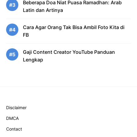
Beberapa Doa Niat Puasa Ramadhan: Arab
#3
Latin dan Artinya
Cara Agar Orang Tak Bisa Ambil Foto Kita di
#4
FB
Gaji Content Creator YouTube Panduan
#5
Lengkap
Disclaimer
DMCA
Contact