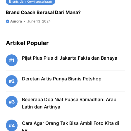
Bisnis dan Kewirausahaan
Brand Coach Berasal Dari Mana?
Aurora
June 13, 2024
Artikel Populer
Pijat Plus Plus di Jakarta Fakta dan Bahaya
#1
Deretan Artis Punya Bisnis Petshop
#2
Beberapa Doa Niat Puasa Ramadhan: Arab
#3
Latin dan Artinya
Cara Agar Orang Tak Bisa Ambil Foto Kita di
#4
FB