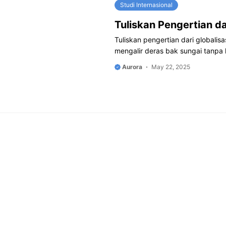
Studi Internasional
Tuliskan Pengertian da
Tuliskan pengertian dari globalis
mengalir deras bak sungai tanpa
Aurora
May 22, 2025