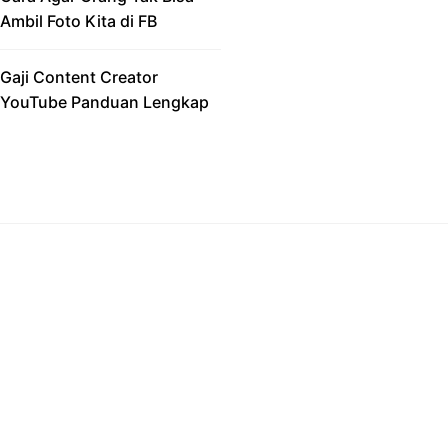
Ambil Foto Kita di FB
Gaji Content Creator
YouTube Panduan Lengkap