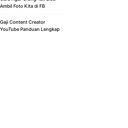
Ambil Foto Kita di FB
Gaji Content Creator
YouTube Panduan Lengkap