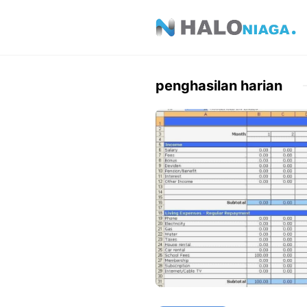
Skip
to
content
penghasilan harian