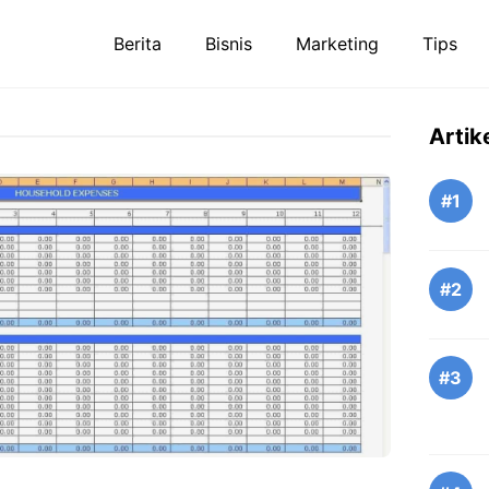
Berita
Bisnis
Marketing
Tips
Artik
#1
#2
#3