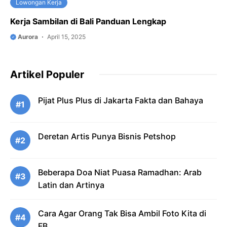
Lowongan Kerja
Kerja Sambilan di Bali Panduan Lengkap
Aurora
April 15, 2025
Artikel Populer
Pijat Plus Plus di Jakarta Fakta dan Bahaya
#1
Deretan Artis Punya Bisnis Petshop
#2
Beberapa Doa Niat Puasa Ramadhan: Arab
#3
Latin dan Artinya
Cara Agar Orang Tak Bisa Ambil Foto Kita di
#4
FB