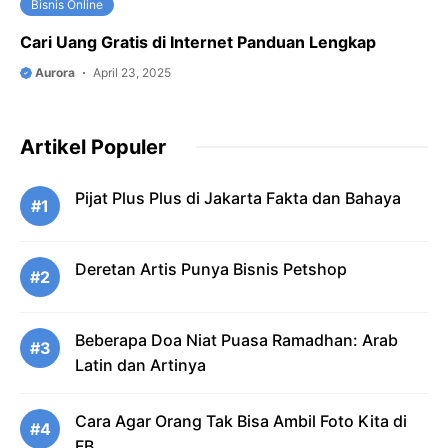
Bisnis Online
Cari Uang Gratis di Internet Panduan Lengkap
Aurora
April 23, 2025
Artikel Populer
Pijat Plus Plus di Jakarta Fakta dan Bahaya
#1
Deretan Artis Punya Bisnis Petshop
#2
Beberapa Doa Niat Puasa Ramadhan: Arab
#3
Latin dan Artinya
Cara Agar Orang Tak Bisa Ambil Foto Kita di
#4
FB