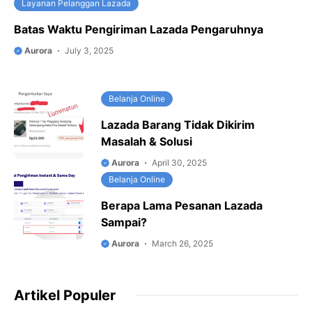
Layanan Pelanggan Lazada
Batas Waktu Pengiriman Lazada Pengaruhnya
Aurora
July 3, 2025
Belanja Online
Lazada Barang Tidak Dikirim
Masalah & Solusi
Aurora
April 30, 2025
Belanja Online
Berapa Lama Pesanan Lazada
Sampai?
Aurora
March 26, 2025
Artikel Populer