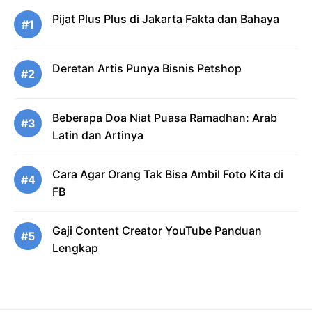
Pijat Plus Plus di Jakarta Fakta dan Bahaya
#1
Deretan Artis Punya Bisnis Petshop
#2
Beberapa Doa Niat Puasa Ramadhan: Arab
#3
Latin dan Artinya
Cara Agar Orang Tak Bisa Ambil Foto Kita di
#4
FB
Gaji Content Creator YouTube Panduan
#5
Lengkap