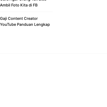
Ambil Foto Kita di FB
Gaji Content Creator
YouTube Panduan Lengkap