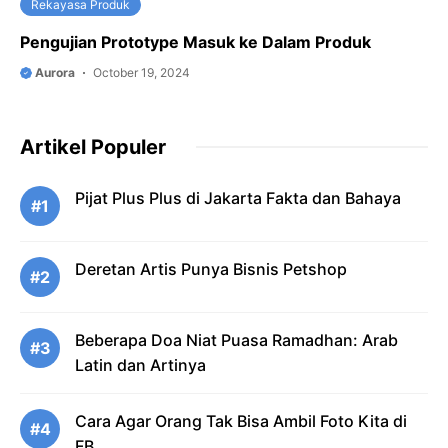
Rekayasa Produk
Pengujian Prototype Masuk ke Dalam Produk
Aurora
October 19, 2024
Artikel Populer
Pijat Plus Plus di Jakarta Fakta dan Bahaya
#1
Deretan Artis Punya Bisnis Petshop
#2
Beberapa Doa Niat Puasa Ramadhan: Arab
#3
Latin dan Artinya
Cara Agar Orang Tak Bisa Ambil Foto Kita di
#4
FB