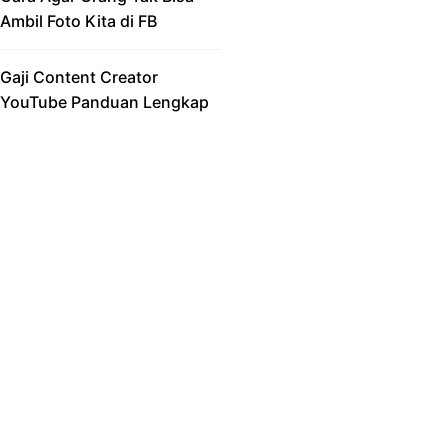
Ambil Foto Kita di FB
Gaji Content Creator
YouTube Panduan Lengkap