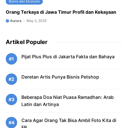
Bisnis dan Ekonomi
Orang Terkaya di Jawa Timur Profil dan Kekayaan
Aurora
May 2, 2025
Artikel Populer
Pijat Plus Plus di Jakarta Fakta dan Bahaya
#1
Deretan Artis Punya Bisnis Petshop
#2
Beberapa Doa Niat Puasa Ramadhan: Arab
#3
Latin dan Artinya
Cara Agar Orang Tak Bisa Ambil Foto Kita di
#4
FB