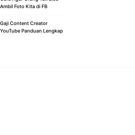
Ambil Foto Kita di FB
Gaji Content Creator
YouTube Panduan Lengkap