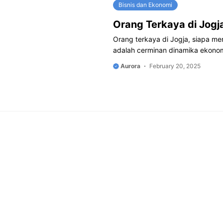
Bisnis dan Ekonomi
Orang Terkaya di Jogj
Orang terkaya di Jogja, siapa me
adalah cerminan dinamika ekonom
Aurora
February 20, 2025