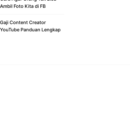
Ambil Foto Kita di FB
Gaji Content Creator
YouTube Panduan Lengkap