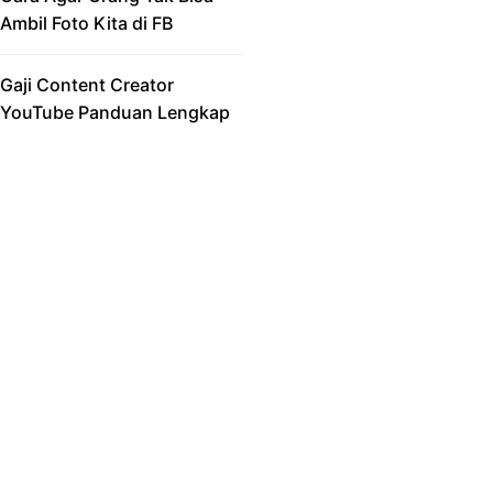
Ambil Foto Kita di FB
Gaji Content Creator
YouTube Panduan Lengkap