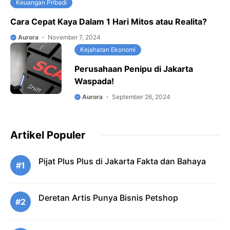
Keuangan Pribadi
Cara Cepat Kaya Dalam 1 Hari Mitos atau Realita?
Aurora
November 7, 2024
Kejahatan Ekonomi
Perusahaan Penipu di Jakarta
Waspada!
Aurora
September 26, 2024
Artikel Populer
Pijat Plus Plus di Jakarta Fakta dan Bahaya
#1
Deretan Artis Punya Bisnis Petshop
#2