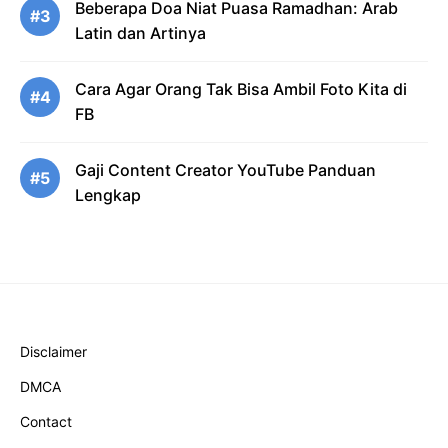
Beberapa Doa Niat Puasa Ramadhan: Arab
#3
Latin dan Artinya
Cara Agar Orang Tak Bisa Ambil Foto Kita di
#4
FB
Gaji Content Creator YouTube Panduan
#5
Lengkap
Disclaimer
DMCA
Contact