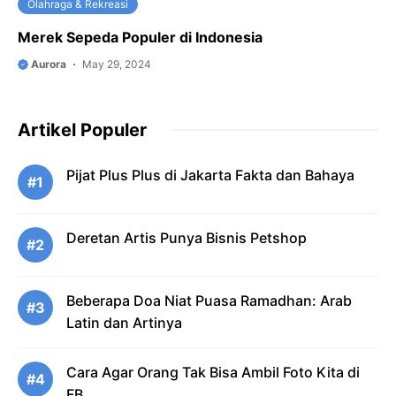
Olahraga & Rekreasi
Merek Sepeda Populer di Indonesia
Aurora
May 29, 2024
Artikel Populer
Pijat Plus Plus di Jakarta Fakta dan Bahaya
#1
Deretan Artis Punya Bisnis Petshop
#2
Beberapa Doa Niat Puasa Ramadhan: Arab
#3
Latin dan Artinya
Cara Agar Orang Tak Bisa Ambil Foto Kita di
#4
FB