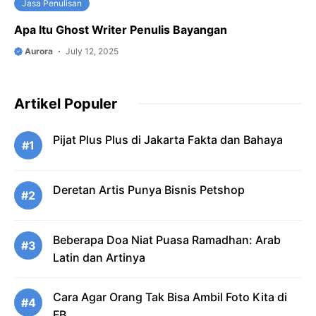
Jasa Penulisan
Apa Itu Ghost Writer Penulis Bayangan
Aurora
July 12, 2025
Artikel Populer
Pijat Plus Plus di Jakarta Fakta dan Bahaya
#1
Deretan Artis Punya Bisnis Petshop
#2
Beberapa Doa Niat Puasa Ramadhan: Arab
#3
Latin dan Artinya
Cara Agar Orang Tak Bisa Ambil Foto Kita di
#4
FB