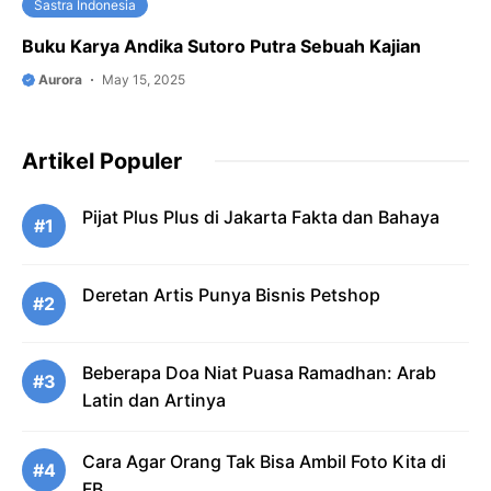
Sastra Indonesia
Buku Karya Andika Sutoro Putra Sebuah Kajian
Aurora
May 15, 2025
Artikel Populer
Pijat Plus Plus di Jakarta Fakta dan Bahaya
#1
Deretan Artis Punya Bisnis Petshop
#2
Beberapa Doa Niat Puasa Ramadhan: Arab
#3
Latin dan Artinya
Cara Agar Orang Tak Bisa Ambil Foto Kita di
#4
FB