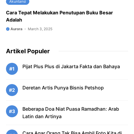
Akuntansi
Cara Tepat Melakukan Penutupan Buku Besar
Adalah
Aurora
March 3, 2025
Artikel Populer
Pijat Plus Plus di Jakarta Fakta dan Bahaya
#1
Deretan Artis Punya Bisnis Petshop
#2
Beberapa Doa Niat Puasa Ramadhan: Arab
#3
Latin dan Artinya
Cara Agar Orang Tak Bisa Ambil Foto Kita di