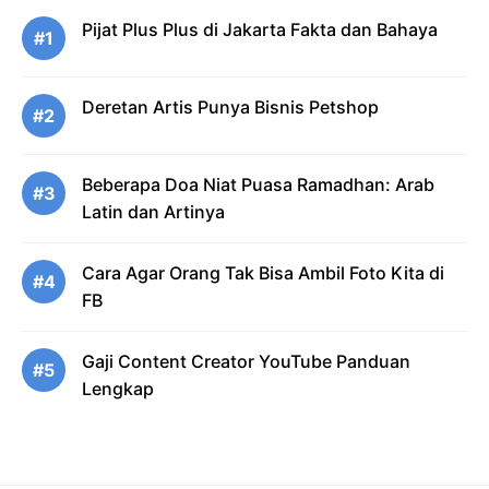
Pijat Plus Plus di Jakarta Fakta dan Bahaya
#1
Deretan Artis Punya Bisnis Petshop
#2
Beberapa Doa Niat Puasa Ramadhan: Arab
#3
Latin dan Artinya
Cara Agar Orang Tak Bisa Ambil Foto Kita di
#4
FB
Gaji Content Creator YouTube Panduan
#5
Lengkap