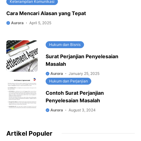
Keterampilan Komunikasi
Cara Mencari Alasan yang Tepat
Aurora
April 5, 2025
Hukum dan Bisnis
Surat Perjanjian Penyelesaian
Masalah
Aurora
January 25, 2025
Hukum dan Perjanjian
Contoh Surat Perjanjian
Penyelesaian Masalah
Aurora
August 3, 2024
Artikel Populer