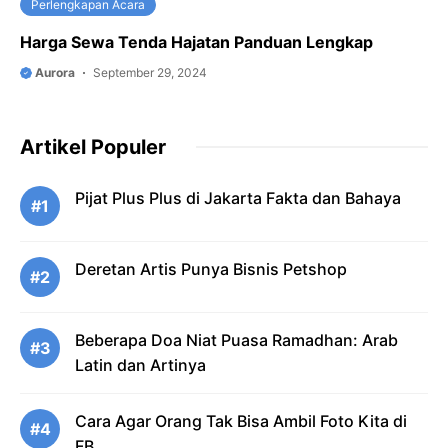
Perlengkapan Acara
Harga Sewa Tenda Hajatan Panduan Lengkap
Aurora
September 29, 2024
Artikel Populer
Pijat Plus Plus di Jakarta Fakta dan Bahaya
#1
Deretan Artis Punya Bisnis Petshop
#2
Beberapa Doa Niat Puasa Ramadhan: Arab
#3
Latin dan Artinya
Cara Agar Orang Tak Bisa Ambil Foto Kita di
#4
FB