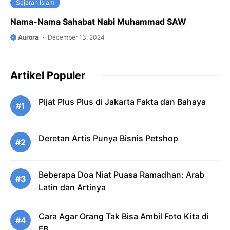
Sejarah Islam
Nama-Nama Sahabat Nabi Muhammad SAW
Aurora
December 13, 2024
Artikel Populer
Pijat Plus Plus di Jakarta Fakta dan Bahaya
#1
Deretan Artis Punya Bisnis Petshop
#2
Beberapa Doa Niat Puasa Ramadhan: Arab
#3
Latin dan Artinya
Cara Agar Orang Tak Bisa Ambil Foto Kita di
#4
FB