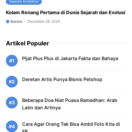
Sejarah Arsitektur
Kolam Renang Pertama di Dunia Sejarah dan Evolusi
Aurora
December 28, 2024
Artikel Populer
Pijat Plus Plus di Jakarta Fakta dan Bahaya
#1
Deretan Artis Punya Bisnis Petshop
#2
Beberapa Doa Niat Puasa Ramadhan: Arab
#3
Latin dan Artinya
Cara Agar Orang Tak Bisa Ambil Foto Kita di
#4
FB