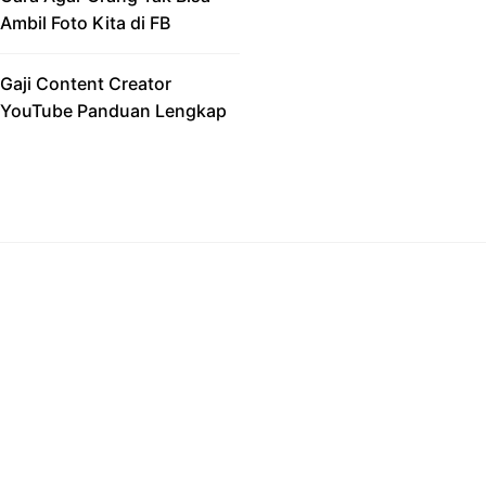
Ambil Foto Kita di FB
Gaji Content Creator
YouTube Panduan Lengkap