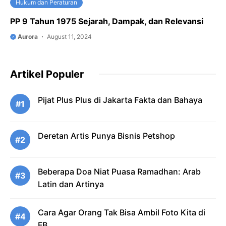
Hukum dan Peraturan
PP 9 Tahun 1975 Sejarah, Dampak, dan Relevansi
Aurora
August 11, 2024
Artikel Populer
Pijat Plus Plus di Jakarta Fakta dan Bahaya
#1
Deretan Artis Punya Bisnis Petshop
#2
Beberapa Doa Niat Puasa Ramadhan: Arab
#3
Latin dan Artinya
Cara Agar Orang Tak Bisa Ambil Foto Kita di
#4
FB