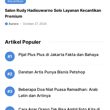
Kecantikan
Salon Rudy Hadisuwarno Solo Layanan Kecantikan
Premium
Aurora
October 27, 2024
Artikel Populer
Pijat Plus Plus di Jakarta Fakta dan Bahaya
#1
Deretan Artis Punya Bisnis Petshop
#2
Beberapa Doa Niat Puasa Ramadhan: Arab
#3
Latin dan Artinya
Cara Agar Orang Tak Bisa Ambil Foto Kita di