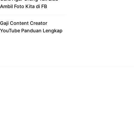
Ambil Foto Kita di FB
Gaji Content Creator
YouTube Panduan Lengkap