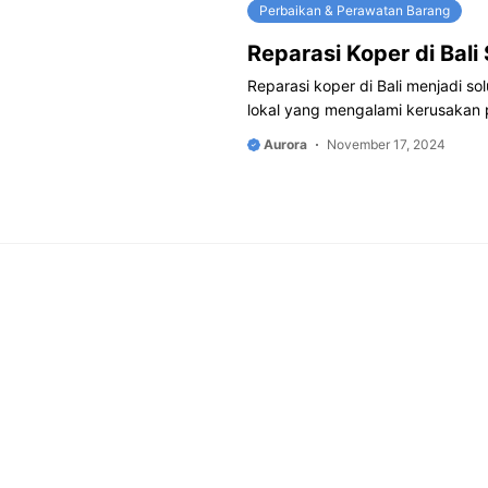
Perbaikan & Perawatan Barang
Reparasi Koper di Bali
Reparasi koper di Bali menjadi s
lokal yang mengalami kerusakan
Aurora
November 17, 2024