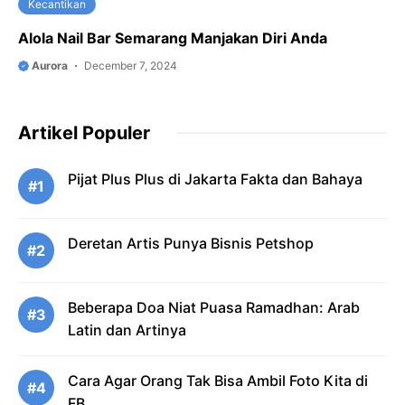
Kecantikan
Alola Nail Bar Semarang Manjakan Diri Anda
Aurora
December 7, 2024
Artikel Populer
Pijat Plus Plus di Jakarta Fakta dan Bahaya
#1
Deretan Artis Punya Bisnis Petshop
#2
Beberapa Doa Niat Puasa Ramadhan: Arab
#3
Latin dan Artinya
Cara Agar Orang Tak Bisa Ambil Foto Kita di
#4
FB