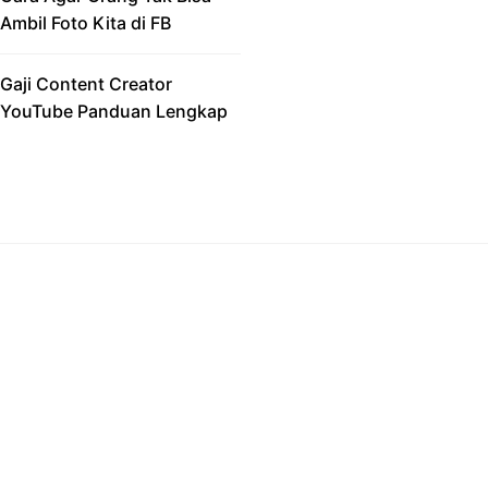
Ambil Foto Kita di FB
Gaji Content Creator
YouTube Panduan Lengkap