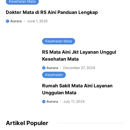
Kesehatan Mata
Dokter Mata di RS Aini Panduan Lengkap
Aurora
June 1, 2025
Kesehatan Mata
RS Mata Aini Jkt Layanan Unggul
Kesehatan Mata
Aurora
December 27, 2024
Kesehatan
Rumah Sakit Mata Aini Layanan
Unggulan Mata
Aurora
July 11, 2024
Artikel Populer