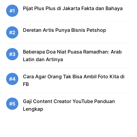
Pijat Plus Plus di Jakarta Fakta dan Bahaya
#1
Deretan Artis Punya Bisnis Petshop
#2
Beberapa Doa Niat Puasa Ramadhan: Arab
#3
Latin dan Artinya
Cara Agar Orang Tak Bisa Ambil Foto Kita di
#4
FB
Gaji Content Creator YouTube Panduan
#5
Lengkap