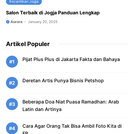
Kecantikan Jogja
Salon Terbaik di Jogja Panduan Lengkap
Aurora
January 20, 2025
Artikel Populer
Pijat Plus Plus di Jakarta Fakta dan Bahaya
#1
Deretan Artis Punya Bisnis Petshop
#2
Beberapa Doa Niat Puasa Ramadhan: Arab
#3
Latin dan Artinya
Cara Agar Orang Tak Bisa Ambil Foto Kita di
#4
FB