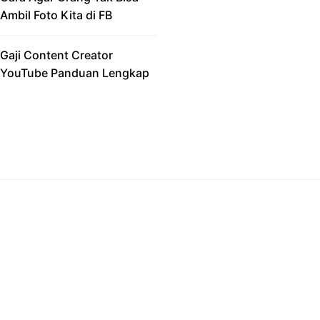
Ambil Foto Kita di FB
Gaji Content Creator
YouTube Panduan Lengkap