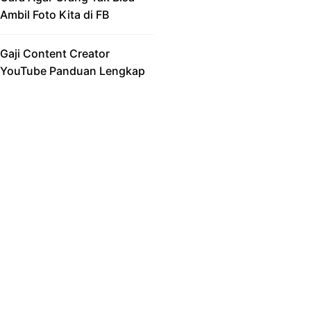
Ambil Foto Kita di FB
Gaji Content Creator
YouTube Panduan Lengkap