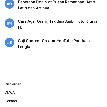
Beberapa Doa Niat Puasa Ramadhan: Arab
#3
Latin dan Artinya
Cara Agar Orang Tak Bisa Ambil Foto Kita di
#4
FB
Gaji Content Creator YouTube Panduan
#5
Lengkap
Disclaimer
DMCA
Contact