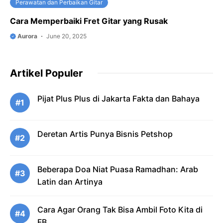
Perawatan dan Perbaikan Gitar
Cara Memperbaiki Fret Gitar yang Rusak
Aurora
June 20, 2025
Artikel Populer
Pijat Plus Plus di Jakarta Fakta dan Bahaya
#1
Deretan Artis Punya Bisnis Petshop
#2
Beberapa Doa Niat Puasa Ramadhan: Arab
#3
Latin dan Artinya
Cara Agar Orang Tak Bisa Ambil Foto Kita di
#4
FB