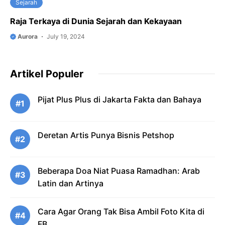
Sejarah
Raja Terkaya di Dunia Sejarah dan Kekayaan
Aurora
July 19, 2024
Artikel Populer
Pijat Plus Plus di Jakarta Fakta dan Bahaya
#1
Deretan Artis Punya Bisnis Petshop
#2
Beberapa Doa Niat Puasa Ramadhan: Arab
#3
Latin dan Artinya
Cara Agar Orang Tak Bisa Ambil Foto Kita di
#4
FB