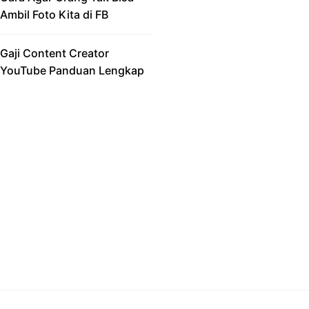
Ambil Foto Kita di FB
Gaji Content Creator
YouTube Panduan Lengkap