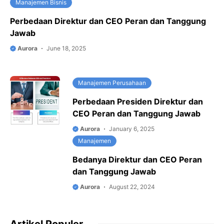
Manajemen Bisnis
Perbedaan Direktur dan CEO Peran dan Tanggung
Jawab
Aurora
June 18, 2025
Manajemen Perusahaan
Perbedaan Presiden Direktur dan
CEO Peran dan Tanggung Jawab
Aurora
January 6, 2025
Manajemen
Bedanya Direktur dan CEO Peran
dan Tanggung Jawab
Aurora
August 22, 2024