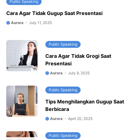
Public Speaking
Cara Agar Tidak Gugup Saat Presentasi
Aurora
July 11, 2025
Public Speaking
Cara Agar Tidak Grogi Saat
Presentasi
Aurora
July 9, 2025
Public Speaking
Tips Menghilangkan Gugup Saat
Berbicara
Aurora
April 20, 2025
Public Speaking