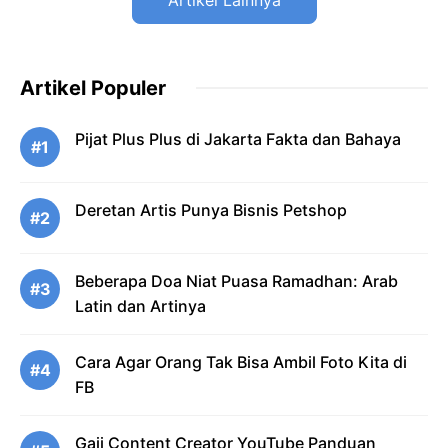
Artikel Lainnya
Artikel Populer
Pijat Plus Plus di Jakarta Fakta dan Bahaya
#1
Deretan Artis Punya Bisnis Petshop
#2
Beberapa Doa Niat Puasa Ramadhan: Arab
#3
Latin dan Artinya
Cara Agar Orang Tak Bisa Ambil Foto Kita di
#4
FB
Gaji Content Creator YouTube Panduan