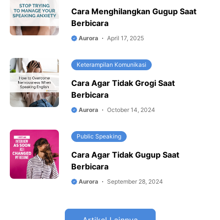
Cara Menghilangkan Gugup Saat
Berbicara
Aurora
April 17, 2025
Keterampilan Komunikasi
Cara Agar Tidak Grogi Saat
Berbicara
Aurora
October 14, 2024
Public Speaking
Cara Agar Tidak Gugup Saat
Berbicara
Aurora
September 28, 2024