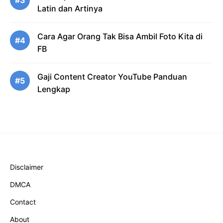
Latin dan Artinya
Cara Agar Orang Tak Bisa Ambil Foto Kita di
#4
FB
Gaji Content Creator YouTube Panduan
#5
Lengkap
Disclaimer
DMCA
Contact
About