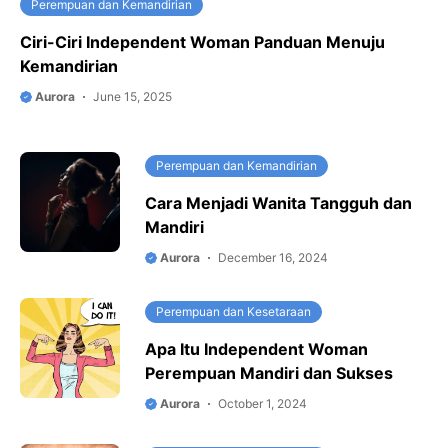
Perempuan dan Kemandirian
Ciri-Ciri Independent Woman Panduan Menuju
Kemandirian
Aurora
June 15, 2025
Perempuan dan Kemandirian
Cara Menjadi Wanita Tangguh dan
Mandiri
Aurora
December 16, 2024
Perempuan dan Kesetaraan
Apa Itu Independent Woman
Perempuan Mandiri dan Sukses
Aurora
October 1, 2024