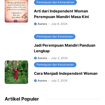
Perempuan dan Kemandirian
Arti dari Independent Woman
Perempuan Mandiri Masa Kini
Aurora
July 8, 2024
Perempuan dan Kesetaraan
Jadi Perempuan Mandiri Panduan
Lengkap
Aurora
July 3, 2024
Perempuan dan Kesuksesan
Cara Menjadi Independent Woman
Aurora
July 2, 2024
Artikel Populer