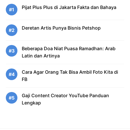
Pijat Plus Plus di Jakarta Fakta dan Bahaya
#1
Deretan Artis Punya Bisnis Petshop
#2
Beberapa Doa Niat Puasa Ramadhan: Arab
#3
Latin dan Artinya
Cara Agar Orang Tak Bisa Ambil Foto Kita di
#4
FB
Gaji Content Creator YouTube Panduan
#5
Lengkap