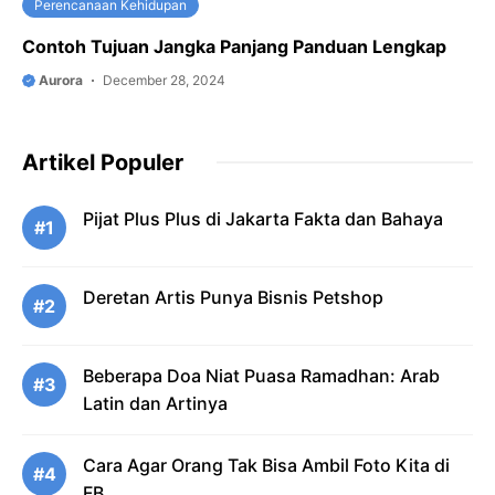
Perencanaan Kehidupan
Contoh Tujuan Jangka Panjang Panduan Lengkap
Aurora
December 28, 2024
Artikel Populer
Pijat Plus Plus di Jakarta Fakta dan Bahaya
#1
Deretan Artis Punya Bisnis Petshop
#2
Beberapa Doa Niat Puasa Ramadhan: Arab
#3
Latin dan Artinya
Cara Agar Orang Tak Bisa Ambil Foto Kita di
#4
FB