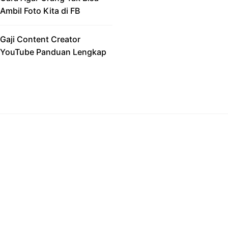
Ambil Foto Kita di FB
Gaji Content Creator
YouTube Panduan Lengkap