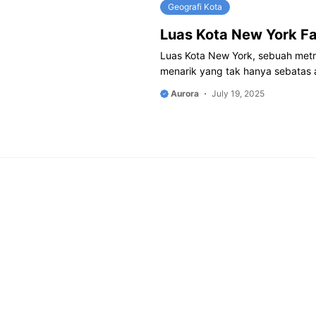
Geografi Kota
Luas Kota New York Fa
Luas Kota New York, sebuah metro
menarik yang tak hanya sebatas
Aurora
July 19, 2025