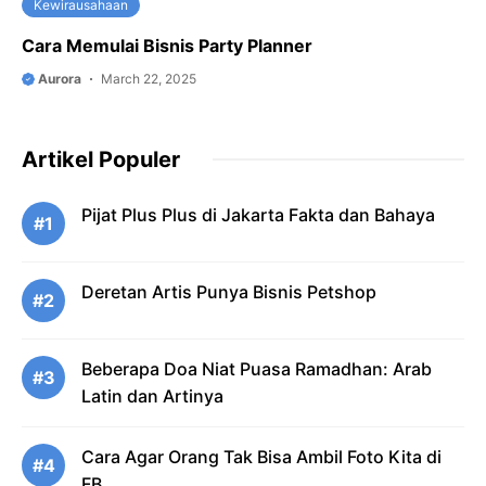
Kewirausahaan
Cara Memulai Bisnis Party Planner
Aurora
March 22, 2025
Artikel Populer
Pijat Plus Plus di Jakarta Fakta dan Bahaya
#1
Deretan Artis Punya Bisnis Petshop
#2
Beberapa Doa Niat Puasa Ramadhan: Arab
#3
Latin dan Artinya
Cara Agar Orang Tak Bisa Ambil Foto Kita di
#4
FB