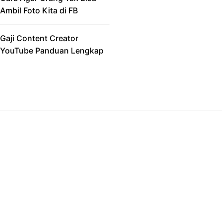
Ambil Foto Kita di FB
Gaji Content Creator
YouTube Panduan Lengkap